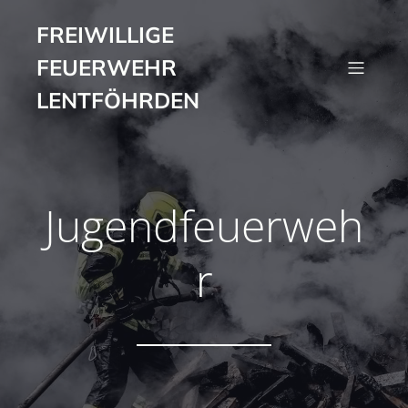
FREIWILLIGE
FEUERWEHR
LENTFÖHRDEN
Jugendfeuerweh
r