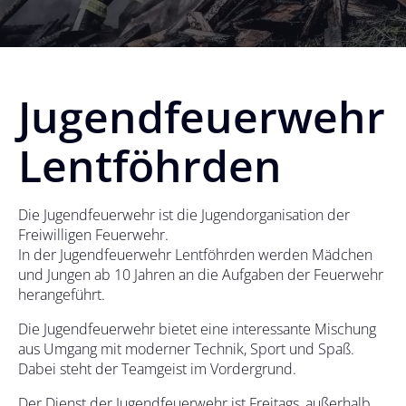
Jugendfeuerwehr
Lentföhrden
Die Jugendfeuerwehr ist die Jugendorganisation der
Freiwilligen Feuerwehr.
In der Jugendfeuerwehr Lentföhrden werden Mädchen
und Jungen ab 10 Jahren an die Aufgaben der Feuerwehr
herangeführt.
Die Jugendfeuerwehr bietet eine interessante Mischung
aus Umgang mit moderner Technik, Sport und Spaß.
Dabei steht der Teamgeist im Vordergrund.
Der Dienst der Jugendfeuerwehr ist Freitags, außerhalb