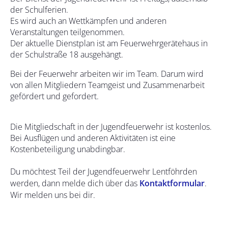
der Schulferien.
Es wird auch an Wettkämpfen und anderen
Veranstaltungen teilgenommen.
Der aktuelle Dienstplan ist am Feuerwehrgerätehaus in
der Schulstraße 18 ausgehängt.
Bei der Feuerwehr arbeiten wir im Team. Darum wird
von allen Mitgliedern Teamgeist und Zusammenarbeit
gefördert und gefordert.
Die Mitgliedschaft in der Jugendfeuerwehr ist kostenlos.
Bei Ausflügen und anderen Aktivitäten ist eine
Kostenbeteiligung unabdingbar.
Du möchtest Teil der Jugendfeuerwehr Lentföhrden
werden, dann melde dich über das
Kontaktformular
.
Wir melden uns bei dir.